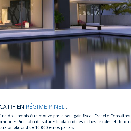
CATIF EN
RÉGIME PINEL
:
 ne doit jamais être motivé par le seul gain fiscal. Fraselle Consultant
mmobilier Pinel afin de saturer le plafond des niches fiscales et donc d
squ’à un plafond de 10 000 euros par an.