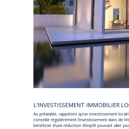
L’INVESTISSEMENT IMMOBILIER LO
Au préalable, rappelons qu’un investissement locatif
conseille régulièrement l’investissement dans de l’i
bénéficier d’une réduction d’impôt pouvant aller ju