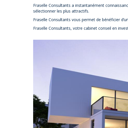
Fraselle Consultants a instantanément connaissan
sélectionner les plus attractifs.
Fraselle Consultants vous permet de bénéficier d’une
Fraselle Consultants, votre cabinet conseil en inves