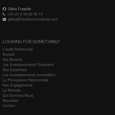
Gilles Fraselle
+33 (0) 6 58 92 56 13
gilles@fraselleconsultants.com
LOOKING FOR SOMETHING?
L'audit Patrimonial
Accueil
Vos Besoins
Les Investissements Financiers
Nos Expertises
Les Investissements Immobiliers
La Prevoyance Patrimoniale
Nos Engagements
La Retraite
Qui Sommes Nous
Nouvelles
Contact