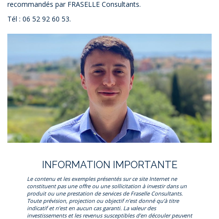
recommandés par FRASELLE Consultants.
Tél : 06 52 92 60 53.
INFORMATION IMPORTANTE
Le contenu et les exemples présentés sur ce site Internet ne
constituent pas une offre ou une sollicitation à investir dans un
produit ou une prestation de services de Fraselle Consultants.
Toute prévision, projection ou objectif n’est donné qu’à titre
indicatif et n’est en aucun cas garanti. La valeur des
investissements et les revenus susceptibles d’en découler peuvent