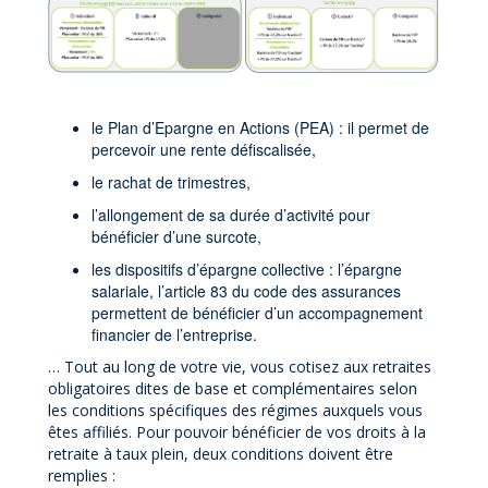
le Plan d’Epargne en Actions (PEA) : il permet de
percevoir une rente défiscalisée,
le rachat de trimestres,
l’allongement de sa durée d’activité pour
bénéficier d’une surcote,
les dispositifs d’épargne collective : l’épargne
salariale, l’article 83 du code des assurances
permettent de bénéficier d’un accompagnement
financier de l’entreprise.
… Tout au long de votre vie, vous cotisez aux retraites
obligatoires dites de base et complémentaires selon
les conditions spécifiques des régimes auxquels vous
êtes affiliés. Pour pouvoir bénéficier de vos droits à la
retraite à taux plein, deux conditions doivent être
remplies :