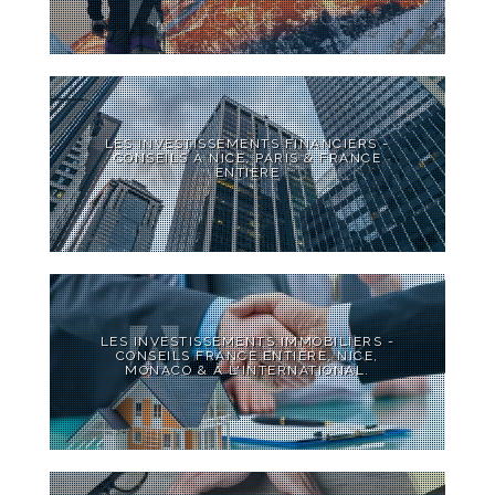
LES INVESTISSEMENTS FINANCIERS -
CONSEILS À NICE, PARIS & FRANCE
ENTIÈRE
LES INVESTISSEMENTS IMMOBILIERS -
CONSEILS FRANCE ENTIÈRE, NICE,
MONACO & À L'INTERNATIONAL.