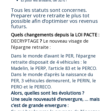
Et pour les artisans, de 32% !
Tous les statuts sont concernes.
Preparer votre retraite le plus tot
possible afin d’optimiser vos revenus
futurs.
Quels changements depuis la LOI PACTE :
DECRYPTAGE
?
Le nouveau visage de
l’épargne retraite :
Dans le monde d’avant le PER, l’épargne
retraite disposait de 4 véhicules : le
Madelin, le PERP, l’article 83 et le PERCO.
Dans le monde d’après la naissance du
PER, 3 véhicules demeurent, le PERIN, le
PERO et le PERECO.
Alors, quelles sont les évolutions ?
Une seule nouveauté d’envergure, … mais
c’est de grande envergure :