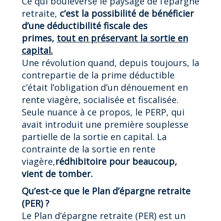
Ce qui bouleverse le paysage de l’épargne
retraite,
c’est la possibilité de bénéficier
d’une déductibilité fiscale des
primes,
tout en préservant la sortie en
capital.
Une révolution quand, depuis toujours, la
contrepartie de la prime déductible
c’était l’obligation d’un dénouement en
rente viagère, socialisée et fiscalisée.
Seule nuance à ce propos, le PERP, qui
avait introduit une première souplesse
partielle de la sortie en capital. La
contrainte de la sortie en rente
viagère,
rédhibitoire pour beaucoup,
vient de tomber.
Qu’est-ce que le Plan d’épargne retraite
(PER) ?
Le Plan d’épargne retraite (PER) est un