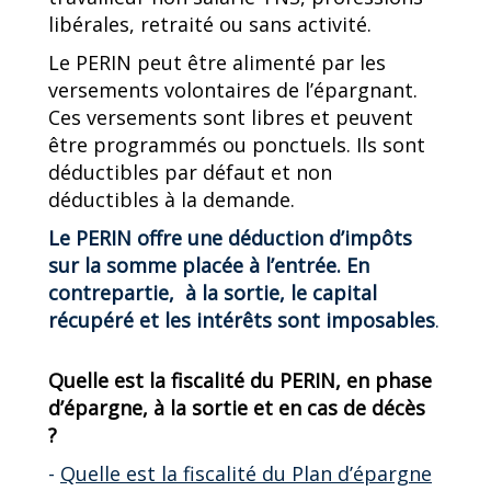
libérales, retraité ou sans activité.
Le PERIN peut être alimenté par les
versements volontaires de l’épargnant.
Ces versements sont libres et peuvent
être programmés ou ponctuels. Ils sont
déductibles par défaut et non
déductibles à la demande.
Le PERIN offre une déduction d’impôts
sur la somme placée à l’entrée. En
contrepartie, à la sortie, le capital
récupéré et les intérêts sont imposables
.
Quelle est la fiscalité du PERIN, en phase
d’épargne, à la sortie et en cas de décès
?
-
Quelle est la fiscalité du Plan d’épargne