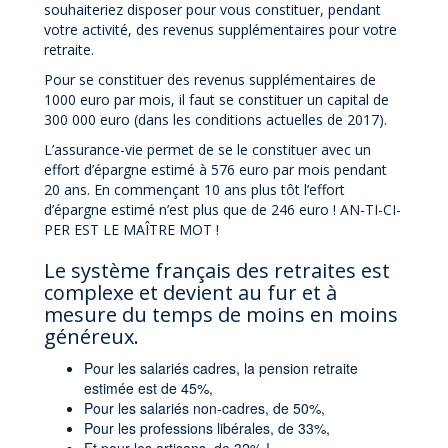
souhaiteriez disposer pour vous constituer, pendant
votre activité, des revenus supplémentaires pour votre
retraite.
Pour se constituer des revenus supplémentaires de
1000 euro par mois, il faut se constituer un capital de
300 000 euro (dans les conditions actuelles de 2017).
L’assurance-vie permet de se le constituer avec un
effort d’épargne estimé à 576 euro par mois pendant
20 ans. En commençant 10 ans plus tôt l’effort
d’épargne estimé n’est plus que de 246 euro ! AN-TI-CI-
PER EST LE MAÎTRE MOT !
Le système français des retraites est
complexe et devient au fur et à
mesure du temps de moins en moins
généreux.
Pour les salariés cadres, la pension retraite
estimée est de 45%,
Pour les salariés non-cadres, de 50%,
Pour les professions libérales, de 33%,