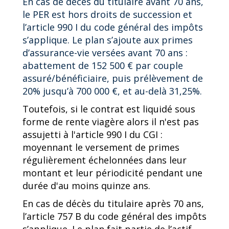
En cas de décès du titulaire avant 70 ans,
le PER est hors droits de succession et
l’article 990 I du code général des impôts
s’applique. Le plan s’ajoute aux primes
d’assurance-vie versées avant 70 ans :
abattement de 152 500 € par couple
assuré/bénéficiaire, puis prélèvement de
20% jusqu’à 700 000 €, et au-delà 31,25%.
Toutefois, si le contrat est liquidé sous
forme de rente viagère alors il n'est pas
assujetti à l'article 990 I du CGI :
moyennant le versement de primes
régulièrement échelonnées dans leur
montant et leur périodicité pendant une
durée d'au moins quinze ans.
En cas de décès du titulaire après 70 ans,
l’article 757 B du code général des impôts