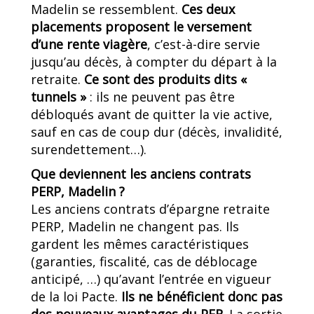
Madelin se ressemblent.
Ces deux
placements proposent le versement
d’une rente viagère
, c’est-à-dire servie
jusqu’au décès, à compter du départ à la
retraite.
Ce sont des produits dits «
tunnels »
: ils ne peuvent pas être
débloqués avant de quitter la vie active,
sauf en cas de coup dur (décès, invalidité,
surendettement…).
Que deviennent les anciens contrats
PERP, Madelin ?
Les anciens contrats d’épargne retraite
PERP, Madelin ne changent pas. Ils
gardent les mêmes caractéristiques
(garanties, fiscalité, cas de déblocage
anticipé, …) qu’avant l’entrée en vigueur
de la loi Pacte.
Ils ne bénéficient donc pas