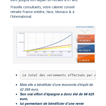
Fraselle consultants, votre cabinet conseil
retraite France entière, Nice, Monaco & à
l'International.
Le total des versements effectués par Agathe
Mais elle a bénéficier d’une économie d’impôt de
42 268 euro,
Son vrai effort d’épargne a donc été de 98 625
euro,
lui permettant de bénéficier d’une rente