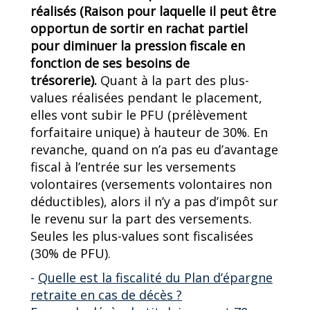
réalisés (Raison pour laquelle il peut être
opportun de sortir en rachat partiel
pour diminuer la pression fiscale en
fonction de ses besoins de
trésorerie).
Quant à la part des plus-
values réalisées pendant le placement,
elles vont subir le PFU (prélèvement
forfaitaire unique) à hauteur de 30%. En
revanche, quand on n’a pas eu d’avantage
fiscal à l’entrée sur les versements
volontaires (versements volontaires non
déductibles), alors il n’y a pas d’impôt sur
le revenu sur la part des versements.
Seules les plus-values sont fiscalisées
(30% de PFU).
-
Quelle est la fiscalité du Plan d’épargne
retraite en cas de décès ?