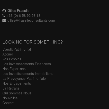
Gilles Fraselle
+33 (0) 6 58 92 56 13
gilles@fraselleconsultants.com
LOOKING FOR SOMETHING?
L'audit Patrimonial
Accueil
Vos Besoins
Les Investissements Financiers
Nos Expertises
Les Investissements Immobiliers
La Prevoyance Patrimoniale
Nos Engagements
La Retraite
Qui Sommes Nous
Nouvelles
Contact