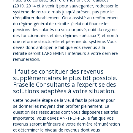
(2010, 2014 et à venir !) pour sauvegarder, redresser le
système de retraite mais jusqu’à présent pas pour le
rééquilibrer durablement. On a assisté au renflouement
du régime général de retraite (celui qui finance les
pensions des salariés du secteur privé, quid du régime
des fonctionnaires et des régimes spéciaux ?) et non à
une réforme structurelle et pérenne du système. Vous
devez donc anticiper le fait que vos revenus à la
retraite seront LARGEMENT inférieurs à votre dernière
rémunération.
Il faut se constituer des revenus
supplémentaires le plus tôt possible.
Fraselle Consultants a l’expertise des
solutions adaptées à votre situation.
Cette nouvelle étape de la vie, il faut la préparer pour
se donner les moyens d’en profiter pleinement. La
question des ressources dont vous disposerez est très
importante. Vous devez AN-TI-CI-PER le fait que vos
revenus seront inférieurs à votre dernière rémunération
et déterminer le niveau de revenus dont vous