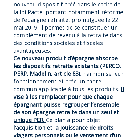
nouveau dispositif créé dans le cadre de
la loi Pacte, portant notamment réforme
de l’épargne retraite, promulguée le 22
mai 2019. Il permet de se constituer un
complément de revenu à la retraite dans
des conditions sociales et fiscales
avantageuses.
Ce nouveau produit d’épargne absorbe
les dispositifs retraite existants (PERCO,
PERP, Madelin, article 83)
, harmonise leur
fonctionnement et crée un cadre
commun applicable à tous les produits.
Il
vise à les remplacer pour que chaque
épargnant puisse regrouper l’ensemble
de son épargne retraite dans un seul et
unique PER.
Ce plan a pour objet
l’
acquisition et la jouissance de droits
viagers personnels ou le versement d’un