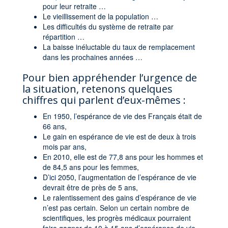
pour leur retraite …
Le vieillissement de la population …
Les difficultés du système de retraite par
répartition …
La baisse inéluctable du taux de remplacement
dans les prochaines années …
Pour bien appréhender l’urgence de
la situation, retenons quelques
chiffres qui parlent d’eux-mêmes :
En 1950, l’espérance de vie des Français était de
66 ans,
Le gain en espérance de vie est de deux à trois
mois par ans,
En 2010, elle est de 77,8 ans pour les hommes et
de 84,5 ans pour les femmes,
D’ici 2050, l’augmentation de l’espérance de vie
devrait être de près de 5 ans,
Le ralentissement des gains d’espérance de vie
n’est pas certain. Selon un certain nombre de
scientifiques, les progrès médicaux pourraient