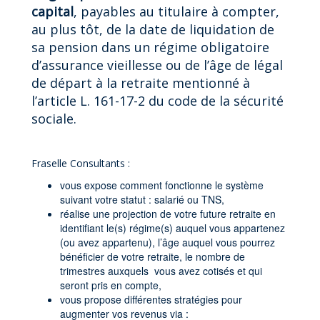
capital
, payables au titulaire à compter,
au plus tôt, de la date de liquidation de
sa pension dans un régime obligatoire
d’assurance vieillesse ou de l’âge de légal
de départ à la retraite mentionné à
l’article L. 161-17-2 du code de la sécurité
sociale.
Fraselle Consultants :
vous expose comment fonctionne le système
suivant votre statut : salarié ou TNS,
réalise une projection de votre future retraite en
identifiant le(s) régime(s) auquel vous appartenez
(ou avez appartenu), l’âge auquel vous pourrez
bénéficier de votre retraite, le nombre de
trimestres auxquels vous avez cotisés et qui
seront pris en compte,
vous propose différentes stratégies pour
augmenter vos revenus via :