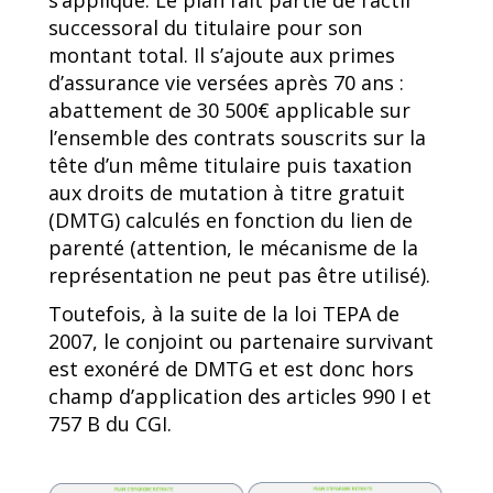
s’applique. Le plan fait partie de l’actif
successoral du titulaire pour son
montant total. Il s’ajoute aux primes
d’assurance vie versées après 70 ans :
abattement de 30 500€ applicable sur
l’ensemble des contrats souscrits sur la
tête d’un même titulaire puis taxation
aux droits de mutation à titre gratuit
(DMTG) calculés en fonction du lien de
parenté (attention, le mécanisme de la
représentation ne peut pas être utilisé).
Toutefois, à la suite de la loi TEPA de
2007, le conjoint ou partenaire survivant
est exonéré de DMTG et est donc hors
champ d’application des articles 990 I et
757 B du CGI.