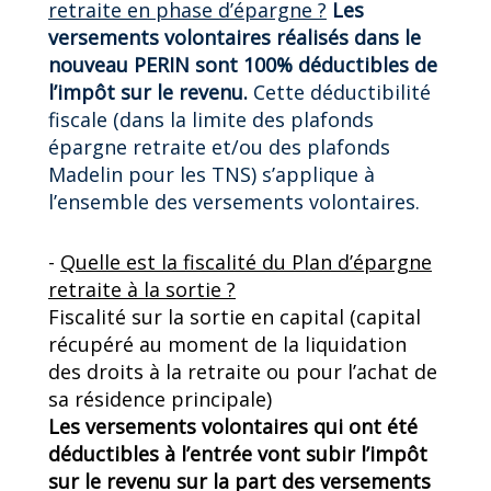
retraite en phase d’épargne ?
Les
versements volontaires réalisés dans le
nouveau PERIN sont 100% déductibles de
l’impôt sur le revenu.
Cette déductibilité
fiscale (dans la limite des plafonds
épargne retraite et/ou des plafonds
Madelin pour les TNS) s’applique à
l’ensemble des versements volontaires.
-
Quelle est la fiscalité du Plan d’épargne
retraite à la sortie ?
Fiscalité sur la sortie en capital (capital
récupéré au moment de la liquidation
des droits à la retraite ou pour l’achat de
sa résidence principale)
Les versements volontaires qui ont été
déductibles à l’entrée vont subir l’impôt
sur le revenu sur la part des versements