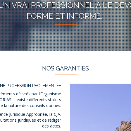
UN VRAI PROFESSIONNEL A LE DEV
FORMÉ ET INFORMÉ.
NOS GARANTIES
NE PROFESSION REGLEMENTÉE
gréments délivrés par l’Organisme
RIAS. Il existe différents statuts
e la nature des conseils donnés.
ce Juridique Appropriée, la CJA.
ultations juridiques et de rédiger
des actes.