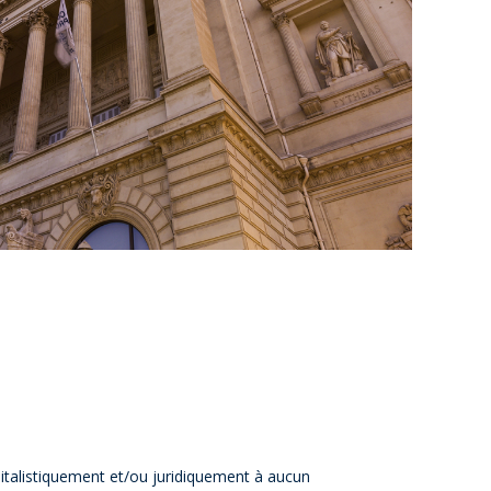
apitalistiquement et/ou juridiquement à aucun